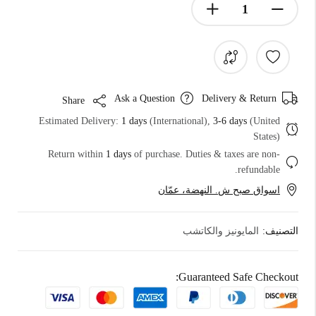
Ask a Question
Delivery & Return
Share
Estimated Delivery:
1 days
(International),
3-6 days
(United
States)
Return within
1 days
of purchase. Duties & taxes are non-
refundable.
اسواق صبح ش. النهضة، عمّان
التصنيف:
المايونيز والكاتشب
Guaranteed Safe Checkout: