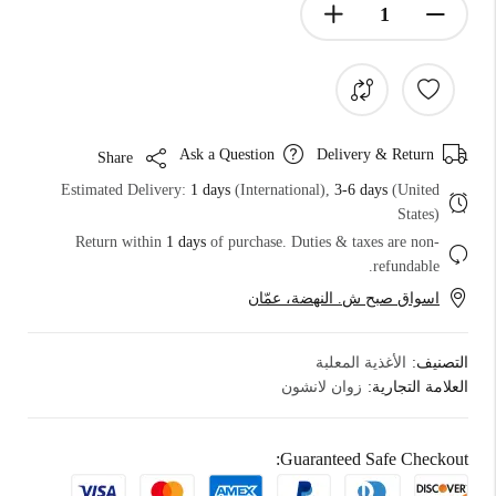
Ask a Question
Delivery & Return
Share
Estimated Delivery:
1 days
(International),
3-6 days
(United
States)
Return within
1 days
of purchase. Duties & taxes are non-
refundable.
اسواق صبح ش. النهضة، عمّان
التصنيف:
الأغذية المعلبة
العلامة التجارية:
زوان لانشون
Guaranteed Safe Checkout: