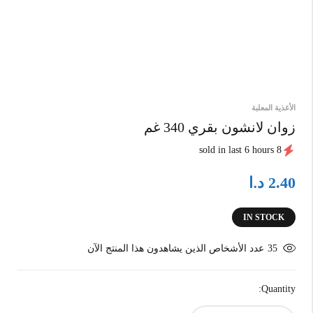
الأغذية المعلبة
زوان لانشون بقري 340 غم
8 sold in last 6 hours
د.ا
2.40
IN STOCK
35
عدد الأشخاص الذين يشاهدون هذا المنتج الآن
Quantity: