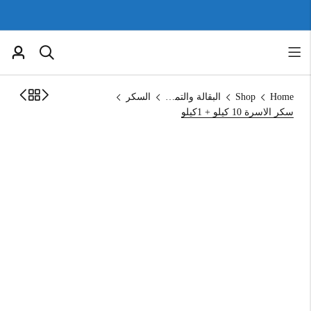
Home
Shop
البقالة والتموين
السكر
سكر الاسرة 10 كيلو + 1كيلو