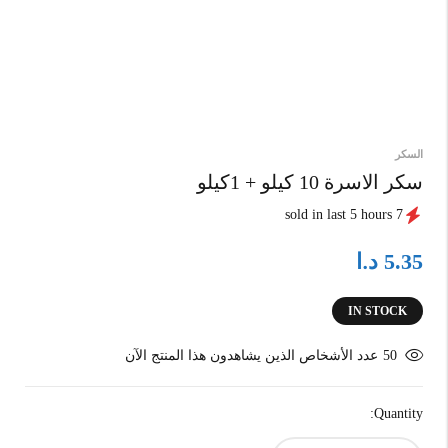
السكر
سكر الاسرة 10 كيلو + 1كيلو
7 sold in last 5 hours
د.ا
5.35
IN STOCK
50
عدد الأشخاص الذين يشاهدون هذا المنتج الآن
Quantity: