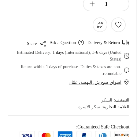
Ask a Question
Delivery & Return
Share
Estimated Delivery:
1 days
(International),
3-6 days
(United
States)
Return within
1 days
of purchase. Duties & taxes are non-
refundable.
اسواق صبح ش. النهضة، عمّان
التصنيف:
السكر
العلامة التجارية:
سكر الاسرة
Guaranteed Safe Checkout: