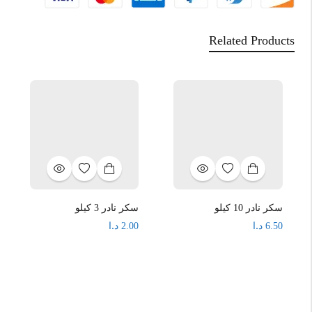
Related Products
سكر نادر 3 كيلو
سكر نادر 10 كيلو
د.ا
د.ا
2.00
6.50