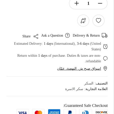
Ask a Question
Delivery & Return
Share
Estimated Delivery:
1 days
(International),
3-6 days
(United
States)
Return within
1 days
of purchase. Duties & taxes are non-
refundable.
اسواق صبح ش. النهضة، عمّان
السكر
التصنيف:
سكر الاسرة
العلامة التجارية:
Guaranteed Safe Checkout: