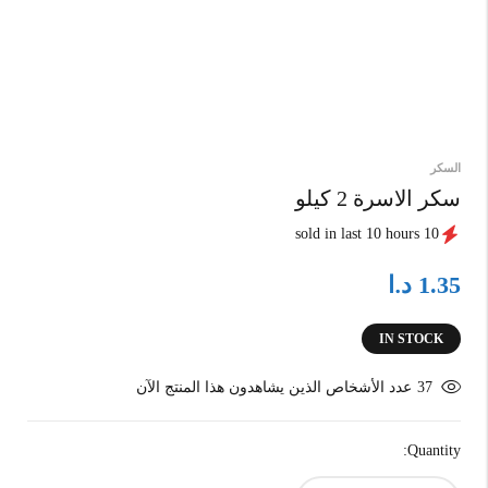
السكر
سكر الاسرة 2 كيلو
10 sold in last 10 hours
د.ا
1.35
IN STOCK
عدد الأشخاص الذين يشاهدون هذا المنتج الآن
37
Quantity: