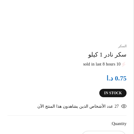
السكر
سكر نادر 1 كيلو
10 sold in last 8 hours
د.ا
0.75
IN STOCK
27
عدد الأشخاص الذين يشاهدون هذا المنتج الآن
Quantity: