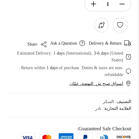
Ask a Question
Delivery & Return
Share
Estimated Delivery:
1 days
(International),
3-6 days
(United
States)
Return within
1 days
of purchase. Duties & taxes are non-
refundable.
اسواق صبح ش. النهضة، عمّان
التصنيف:
السكر
العلامة التجارية:
نادر
Guaranteed Safe Checkout: