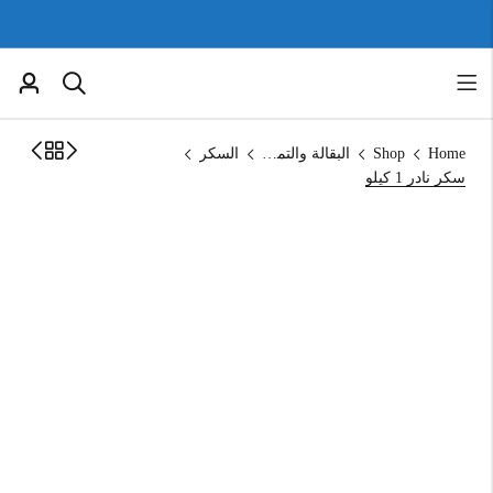
Home
Shop
البقالة والتموين
السكر
سكر نادر 1 كيلو