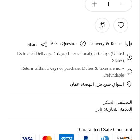
Ask a Question
Delivery & Return
Share
Estimated Delivery:
1 days
(International),
3-6 days
(United
States)
Return within
1 days
of purchase. Duties & taxes are non-
refundable.
اسواق صبح ش. النهضة، عمّان
التصنيف:
السكر
العلامة التجارية:
نادر
Guaranteed Safe Checkout: