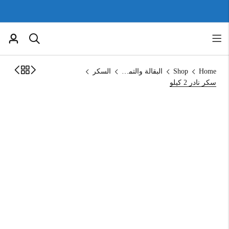
Home
Shop
البقالة والتموين
السكر
سكر نادر 2 كيلو