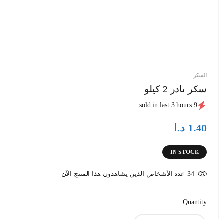
السكر
سكر نادر 2 كيلو
9 sold in last 3 hours
د.ا
1.40
IN STOCK
34
عدد الأشخاص الذين يشاهدون هذا المنتج الآن
Quantity: