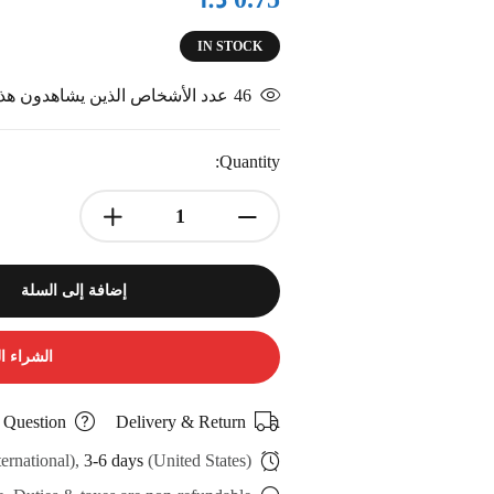
IN STOCK
46
عدد الأشخاص الذين يشاهدون هذا 
Quantity:
إضافة إلى السلة
الشراء ا
 Question
Delivery & Return
ternational),
3-6 days
(United States)