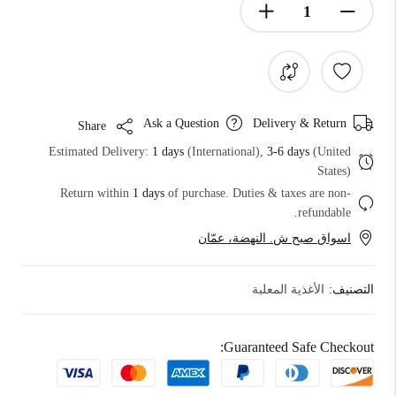
Ask a Question
Delivery & Return
Share
Estimated Delivery:
1 days
(International),
3-6 days
(United
States)
Return within
1 days
of purchase. Duties & taxes are non-
refundable.
اسواق صبح ش. النهضة، عمّان
التصنيف:
الأغذية المعلبة
Guaranteed Safe Checkout: