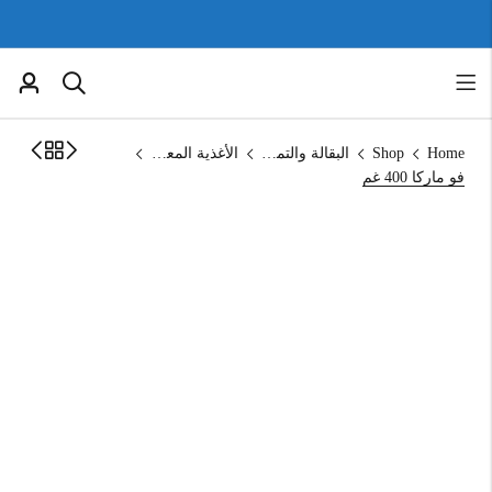
Home
Shop
البقالة والتموين
الأغذية المعلبة
فو ماركا 400 غم