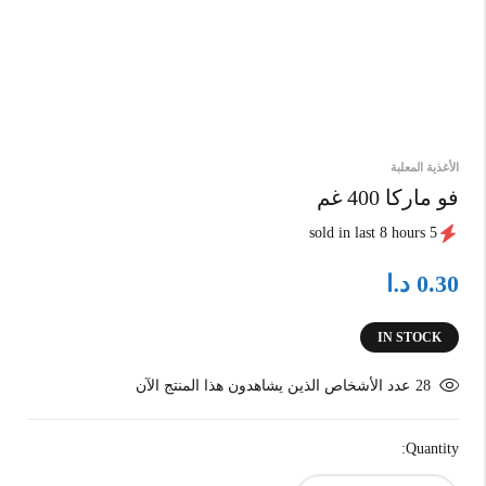
الأغذية المعلبة
فو ماركا 400 غم
5 sold in last 8 hours
د.ا
0.30
IN STOCK
28
عدد الأشخاص الذين يشاهدون هذا المنتج الآن
Quantity: