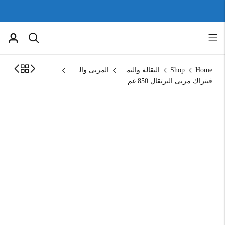
Home
Shop
البقالة والتموين
المربى والمخلالات
فيتراك مربى البرتقال 850 غم