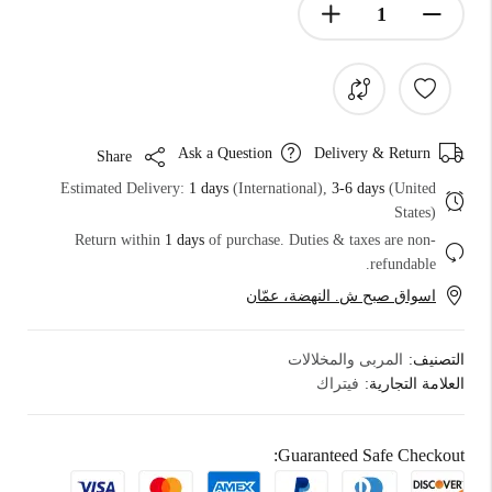
Ask a Question
Delivery & Return
Share
Estimated Delivery:
1 days
(International),
3-6 days
(United
States)
Return within
1 days
of purchase. Duties & taxes are non-
refundable.
اسواق صبح ش. النهضة، عمّان
التصنيف:
المربى والمخلالات
العلامة التجارية:
فيتراك
Guaranteed Safe Checkout: