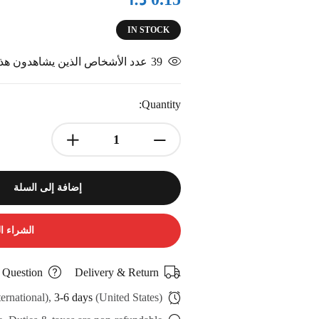
IN STOCK
39
عدد الأشخاص الذين يشاهدون هذا 
Quantity:
إضافة إلى السلة
الشراء ا
 Question
Delivery & Return
ternational),
3-6 days
(United States)