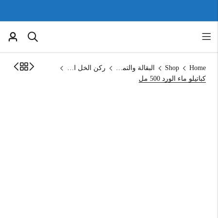
Home
Shop
البقالة والتموين
ركن الخل العضوي
كباتيلو ماء الورد 500 مل