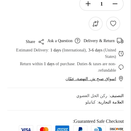
Ask a Question
Delivery & Return
Share
Estimated Delivery:
1 days
(International),
3-6 days
(United
States)
Return within
1 days
of purchase. Duties & taxes are non-
refundable.
اسواق صبح ش. النهضة، عمّان
التصنيف:
ركن الخل العضوي
العلامة التجارية:
كباتيلو
Guaranteed Safe Checkout: