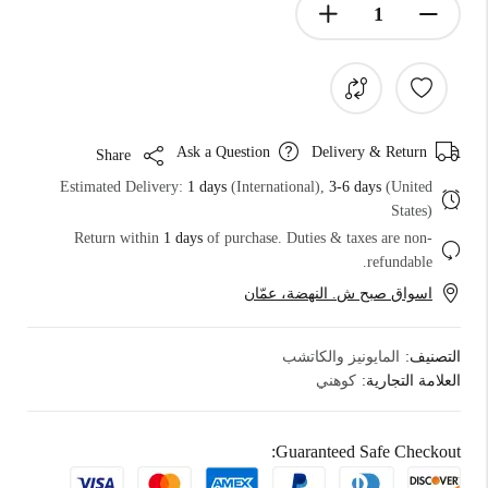
Ask a Question
Delivery & Return
Share
Estimated Delivery:
1 days
(International),
3-6 days
(United
States)
Return within
1 days
of purchase. Duties & taxes are non-
refundable.
اسواق صبح ش. النهضة، عمّان
التصنيف:
المايونيز والكاتشب
العلامة التجارية:
كوهني
Guaranteed Safe Checkout: