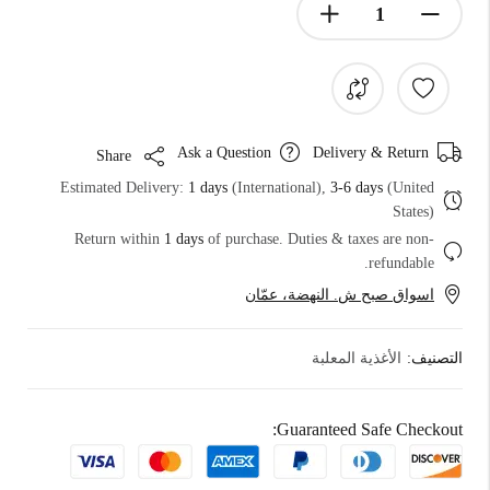
Ask a Question
Delivery & Return
Share
Estimated Delivery:
1 days
(International),
3-6 days
(United
States)
Return within
1 days
of purchase. Duties & taxes are non-
refundable.
اسواق صبح ش. النهضة، عمّان
التصنيف:
الأغذية المعلبة
Guaranteed Safe Checkout: