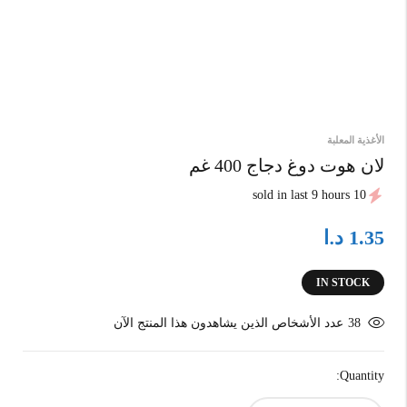
الأغذية المعلبة
لان هوت دوغ دجاج 400 غم
10 sold in last 9 hours
د.ا
1.35
IN STOCK
38
عدد الأشخاص الذين يشاهدون هذا المنتج الآن
Quantity: