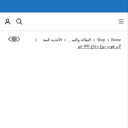
Home
Shop
البقالة والتموين
الأغذية المعلبة
لان هوت دوغ دجاج 400 غم