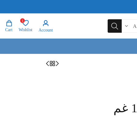
1
Cart
Wishlist
Account