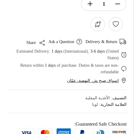
Ask a Question
Delivery & Return
Share
Estimated Delivery:
1 days
(International),
3-6 days
(United
States)
Return within
1 days
of purchase. Duties & taxes are non-
refundable.
اسواق صبح ش. النهضة، عمّان
التصنيف:
الأغذية المعلبة
العلامة التجارية:
لونا
Guaranteed Safe Checkout: