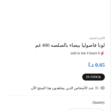
الأغذية المعلبة
لونا فاصوليا بيضاء بالصلصه 400 غم
6 sold in last 4 hours
د.ا
0.65
IN STOCK
35
عدد الأشخاص الذين يشاهدون هذا المنتج الآن
Quantity: