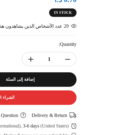
IN STOCK
29
عدد الأشخاص الذين يشاهدون هذا 
Quantity:
إضافة إلى السلة
الشراء ا
 Question
Delivery & Return
ternational),
3-6 days
(United States)