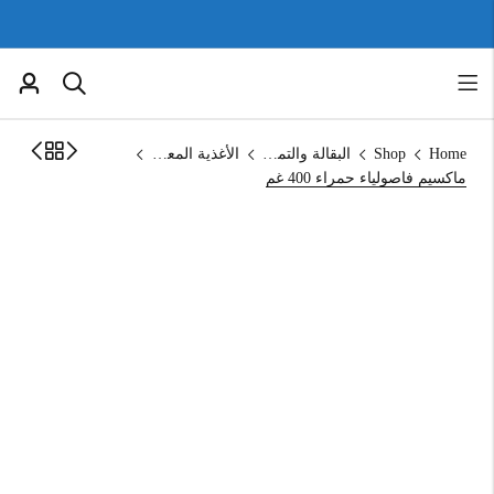
Home
Shop
البقالة والتموين
الأغذية المعلبة
ماكسيم فاصولياء حمراء 400 غم