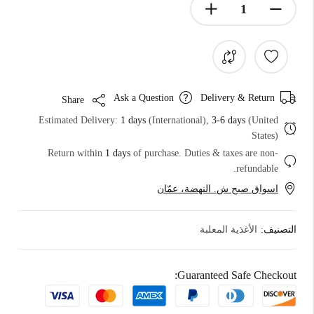
Ask a Question
Delivery & Return
Share
Estimated Delivery:
1 days
(International),
3-6 days
(United
States)
Return within
1 days
of purchase. Duties & taxes are non-
refundable.
اسواق صبح ش. النهضة، عمّان
التصنيف:
الأغذية المعلبة
Guaranteed Safe Checkout: