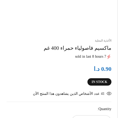
الأغذية المعلبة
ماكسيم فاصولياء حمراء 400 غم
7 sold in last 8 hours
د.ا
0.90
IN STOCK
41
عدد الأشخاص الذين يشاهدون هذا المنتج الآن
Quantity: