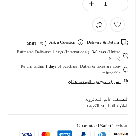
Ask a Question
Delivery & Return
Share
Estimated Delivery:
1 days
(International),
3-6 days
(United
States)
Return within
1 days
of purchase. Duties & taxes are non-
refundable.
اسواق صبح ش. النهضة، عمّان
التصنيف:
عالم المعكرونة
العلامة التجارية:
الكويتية
Guaranteed Safe Checkout: