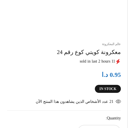
عالم المعكرونة
معكرونة كويتي كوع رقم 24
11 sold in last 2 hours
د.ا
0.95
IN STOCK
21
عدد الأشخاص الذين يشاهدون هذا المنتج الآن
Quantity: