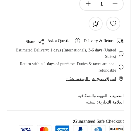
Ask a Question
Delivery & Return
Share
Estimated Delivery:
1 days
(International),
3-6 days
(United
States)
Return within
1 days
of purchase. Duties & taxes are non-
refundable.
اسواق صبح ش. النهضة، عمّان
التصنيف:
القهوة والنسكافية
العلامة التجارية:
نستله
Guaranteed Safe Checkout: