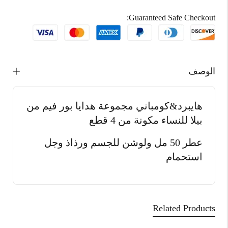
Guaranteed Safe Checkout:
الوصف
هايبرد&كومباني مجموعة هدايا بور فيم من
بيلا للنساء مكونة من 4 قطع
عطر 50 مل ولوشن للجسم ورذاذ وجل
استحمام
Related Products