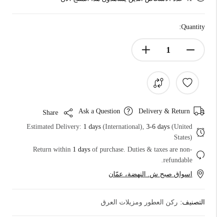
Quantity:
Ask a Question
Delivery & Return
Share
Estimated Delivery:
1 days
(International),
3-6 days
(United
States)
Return within
1 days
of purchase. Duties & taxes are non-
refundable.
اسواق صبح ش. النهضة، عمّان
التصنيف:
ركن العطور ومزيلات العرق