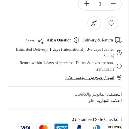
Ask a Question
Delivery & Return
Share
Estimated Delivery:
1 days
(International),
3-6 days
(United
States)
Return within
1 days
of purchase. Duties & taxes are non-
refundable.
اسواق صبح ش. النهضة، عمّان
التصنيف:
المايونيز والكاتشب
العلامة التجارية:
هلو
Guaranteed Safe Checkout: