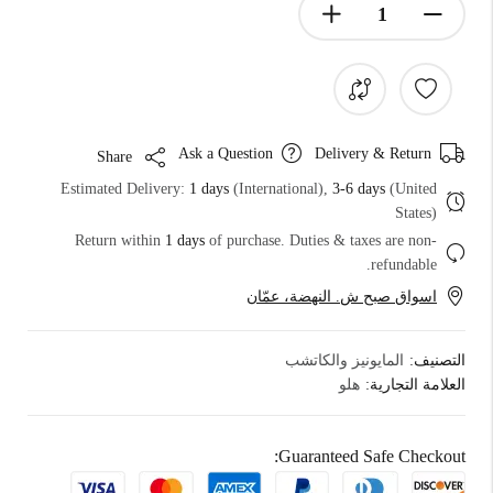
Ask a Question
Delivery & Return
Share
Estimated Delivery:
1 days
(International),
3-6 days
(United
States)
Return within
1 days
of purchase. Duties & taxes are non-
refundable.
اسواق صبح ش. النهضة، عمّان
التصنيف:
المايونيز والكاتشب
العلامة التجارية:
هلو
Guaranteed Safe Checkout: