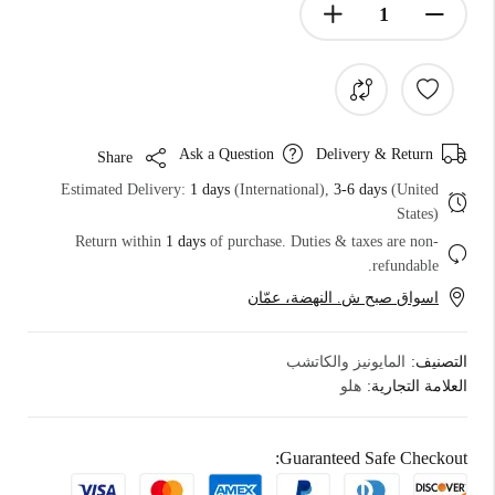
Ask a Question
Delivery & Return
Share
Estimated Delivery:
1 days
(International),
3-6 days
(United
States)
Return within
1 days
of purchase. Duties & taxes are non-
refundable.
اسواق صبح ش. النهضة، عمّان
التصنيف:
المايونيز والكاتشب
العلامة التجارية:
هلو
Guaranteed Safe Checkout: