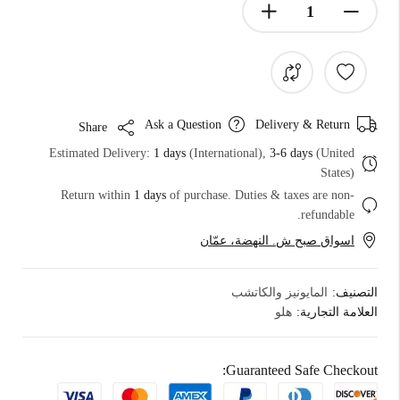
Ask a Question
Delivery & Return
Share
Estimated Delivery:
1 days
(International),
3-6 days
(United
States)
Return within
1 days
of purchase. Duties & taxes are non-
refundable.
اسواق صبح ش. النهضة، عمّان
التصنيف:
المايونيز والكاتشب
العلامة التجارية:
هلو
Guaranteed Safe Checkout: