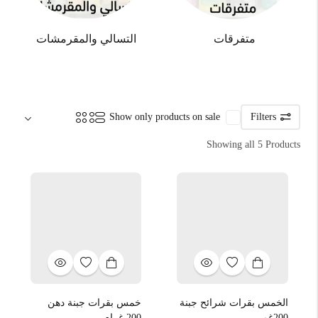
متفرقات
التسالي والمقرمشات
Sort by:
Show only products on sale
Filters
Showing all 5 Products
الخمس بقرات شرائح جبنة
خمس بقرات جبنة دهن
200غم
200 غرام