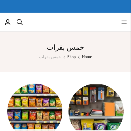
خمس بقرات
Home
Shop
خمس بقرات