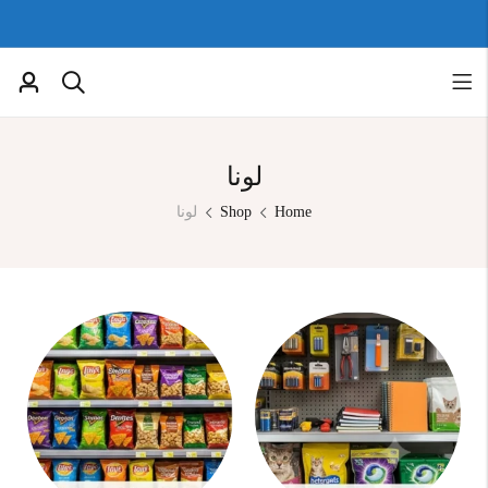
لونا
Home
Shop
لونا