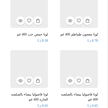
لونا معجون طماطم 400 غم
لونا حمص حب 400 غم
د.ا
د.ا
0.50
0.70
لونا فاصوليا بيضاء بالصلصه
لونا فاصوليا بيضاء بالصلصه
400 غم
الحاره 400 غم
د.ا
د.ا
0.65
0.65