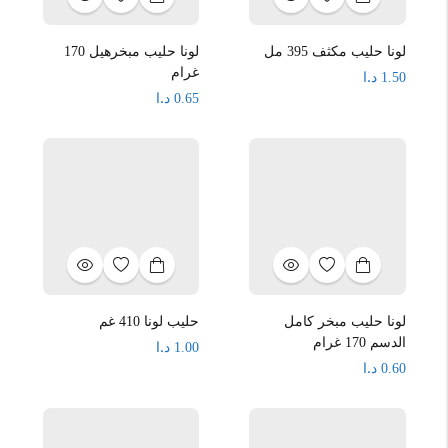
لونا حليب مكثف 395 مل
لونا حليب مبخرهيل 170
غرام
د.ا
1.50
د.ا
0.65
لونا حليب مبخر كامل
حليب لونا 410 غم
الدسم 170 غرام
د.ا
1.00
د.ا
0.60