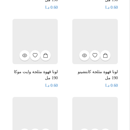
د.ا
د.ا
0.60
0.60
لونا قهوة مثلجة كابتشينو
لونا قهوة مثلجة وايت موكا
190 مل
190 مل
د.ا
د.ا
0.60
0.60